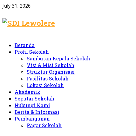
July 31, 2026
Facebook
Beranda
Profil Sekolah
Sambutan Kepala Sekolah
Visi & Misi Sekolah
Struktur Organisasi
Fasilitas Sekolah
Lokasi Sekolah
Akademik
Seputar Sekolah
Hubungi Kami
Berita & Informasi
Pembangunan
Pagar Sekolah